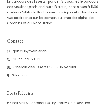
Le parcours des Esserts (par 69, 18 trous) et le parcours
des Moulins (pitch and putt 18 trous) sont situés à 1600
mètres d’altitude. Ils dominent la région et offrent une
vue saisissante sur les somptueux massifs alpins des
Combins et du Mont-Blanc.
Contact
golf.club@verbier.ch
41-27-771-53-14
Chemin des Esserts 5 - 1936 Verbier
Situation
Posts Récents
67 Pall Mall & Schraner Luxury Realty Golf Day: une