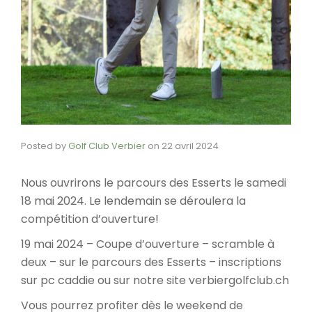
Posted by
Golf Club Verbier
on
22 avril 2024
Nous ouvrirons le parcours des Esserts le samedi
18 mai 2024. Le lendemain se déroulera la
compétition d’ouverture!
19 mai 2024 – Coupe d’ouverture – scramble à
deux – sur le parcours des Esserts – inscriptions
sur pc caddie ou sur notre site verbiergolfclub.ch
Vous pourrez profiter dès le weekend de