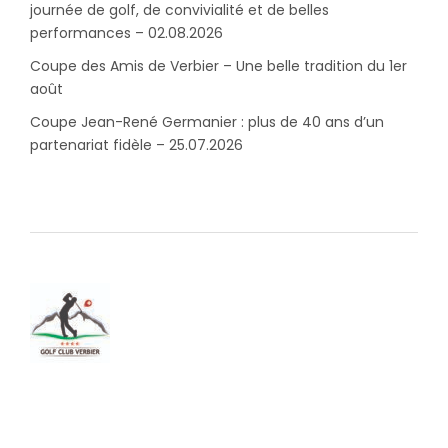
journée de golf, de convivialité et de belles
performances – 02.08.2026
Coupe des Amis de Verbier – Une belle tradition du 1er
août
Coupe Jean-René Germanier : plus de 40 ans d’un
partenariat fidèle – 25.07.2026