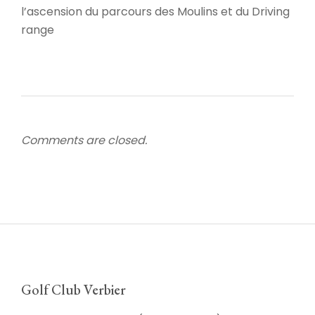
l’ascension du parcours des Moulins et du Driving
range
Comments are closed.
Golf Club Verbier