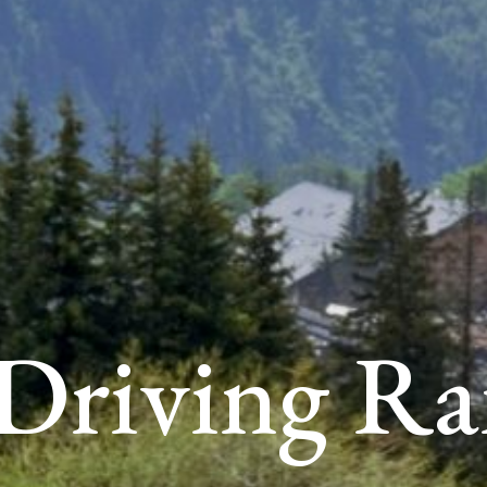
Driving R