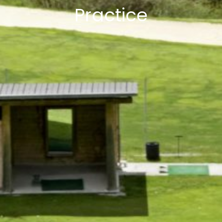
Practice