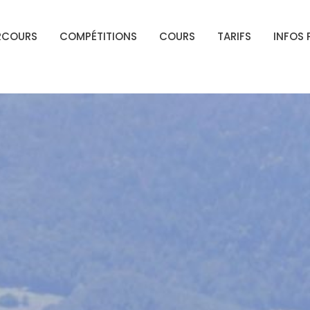
RCOURS
COMPÉTITIONS
COURS
TARIFS
INFOS 