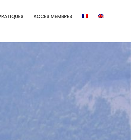
PRATIQUES
ACCÈS MEMBRES