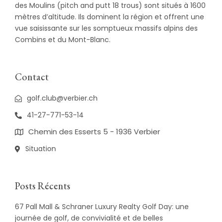
des Moulins (pitch and putt 18 trous) sont situés à 1600
mètres d’altitude. Ils dominent la région et offrent une
vue saisissante sur les somptueux massifs alpins des
Combins et du Mont-Blanc.
Contact
golf.club@verbier.ch
41-27-771-53-14
Chemin des Esserts 5 - 1936 Verbier
Situation
Posts Récents
67 Pall Mall & Schraner Luxury Realty Golf Day: une
journée de golf, de convivialité et de belles