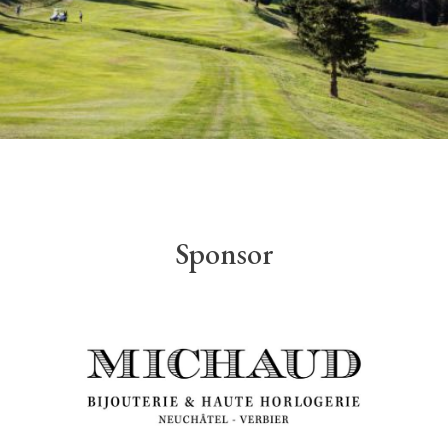
Sponsor