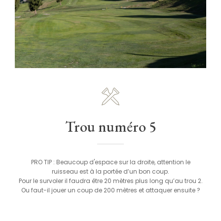
Trou numéro 5
PRO TIP : Beaucoup d'espace sur la droite, attention le
ruisseau est à la portée d’un bon coup.
Pour le survoler il faudra être 20 mètres plus long qu’au trou 2.
Ou faut-il jouer un coup de 200 mètres et attaquer ensuite ?