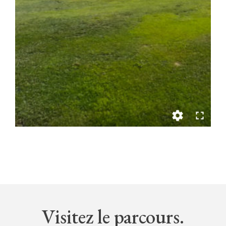
Visitez le parcours.