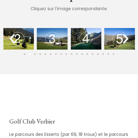
Cliquez sur l'image correspondante.
Golf Club Verbier
Le parcours des Esserts (par 69, 18 trous) et le parcours