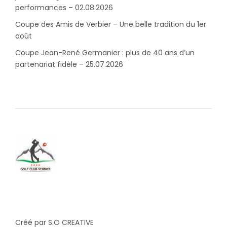
performances – 02.08.2026
Coupe des Amis de Verbier – Une belle tradition du 1er
août
Coupe Jean-René Germanier : plus de 40 ans d’un
partenariat fidèle – 25.07.2026
Créé par S.O CREATIVE