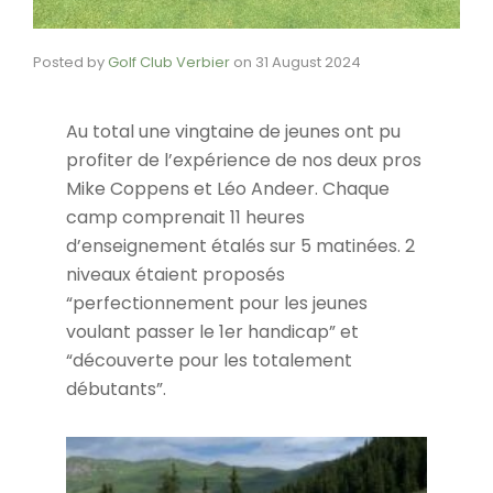
Posted by
Golf Club Verbier
on
31 August 2024
Au total une vingtaine de jeunes ont pu
profiter de l’expérience de nos deux pros
Mike Coppens et Léo Andeer. Chaque
camp comprenait 11 heures
d’enseignement étalés sur 5 matinées. 2
niveaux étaient proposés
“perfectionnement pour les jeunes
voulant passer le 1er handicap” et
“découverte pour les totalement
débutants”.