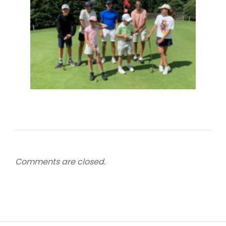
Comments are closed.