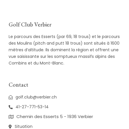
Golf Club Verbier
Le parcours des Esserts (par 69, 18 trous) et le parcours
des Moulins (pitch and putt 18 trous) sont situés à 1600
mètres d’altitude. Ils dominent la région et offrent une
vue saisissante sur les somptueux massifs alpins des
Combins et du Mont-Blanc.
Contact
golf.club@verbier.ch
41-27-771-53-14
Chemin des Esserts 5 - 1936 Verbier
Situation