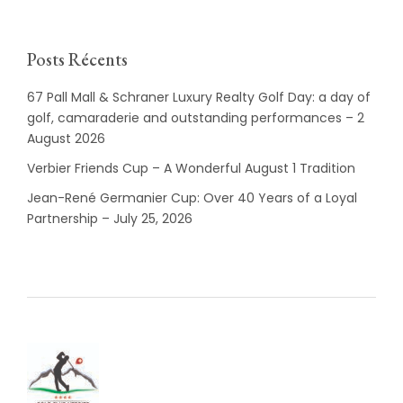
Posts Récents
67 Pall Mall & Schraner Luxury Realty Golf Day: a day of
golf, camaraderie and outstanding performances – 2
August 2026
Verbier Friends Cup – A Wonderful August 1 Tradition
Jean-René Germanier Cup: Over 40 Years of a Loyal
Partnership – July 25, 2026